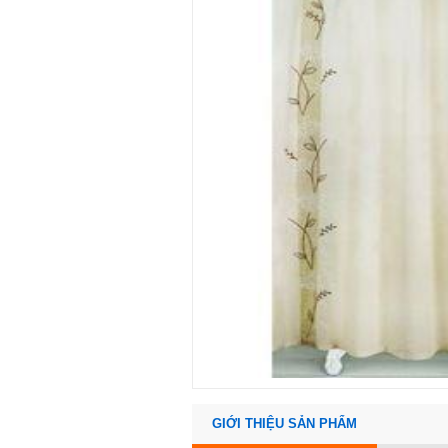
GIỚI THIỆU SẢN PHẨM