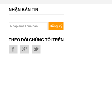
NHẬN BẢN TIN
Đăng ký
THEO DÕI CHÚNG TÔI TRÊN