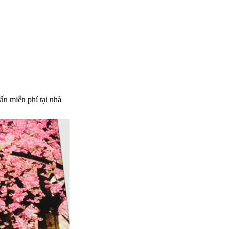
ấn miễn phí tại nhà