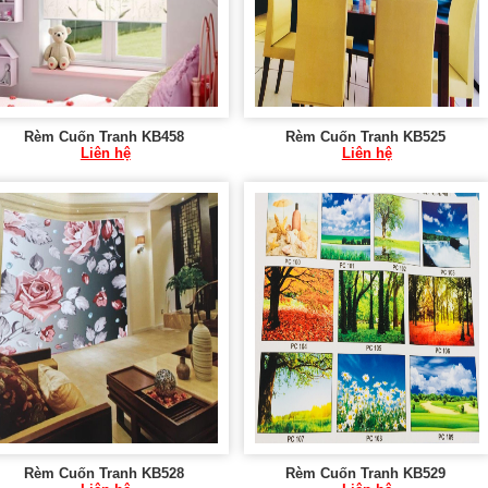
Rèm Cuốn Tranh KB458
Rèm Cuốn Tranh KB525
Liên hệ
Liên hệ
Rèm Cuốn Tranh KB528
Rèm Cuốn Tranh KB529