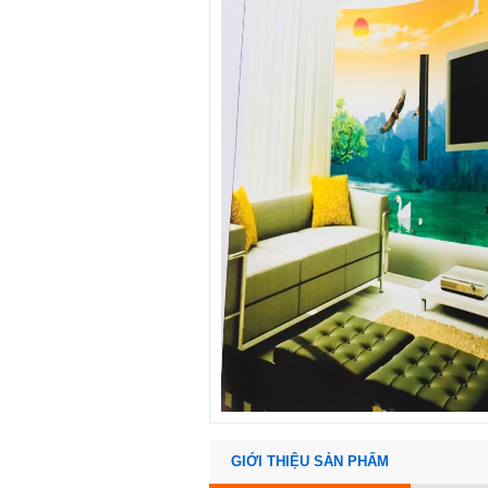
GIỚI THIỆU SẢN PHẨM