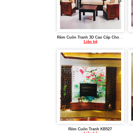
Rèm Cuốn Tranh 3D Cao Cấp Cho Cửa Sổ KB545
Liên hệ
Rèm Cuốn Tranh KB527