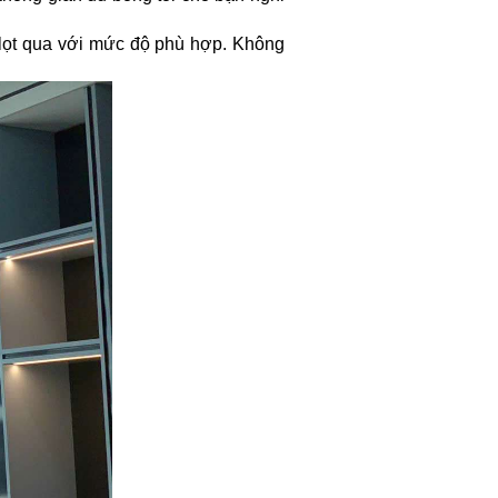
 lọt qua với mức độ phù hợp. Không