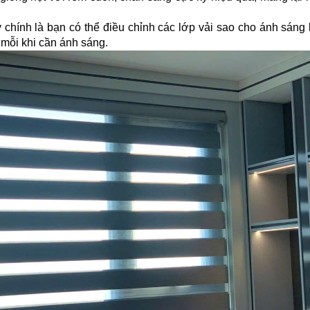
chính là bạn có thể điều chỉnh các lớp vải sao cho ánh sáng
 mỗi khi cần ánh sáng.