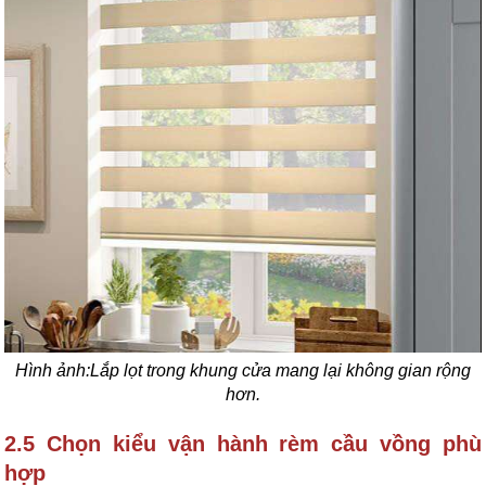
Hình ảnh:Lắp lọt trong khung cửa mang lại không gian rộng
hơn.
2.5 Chọn kiểu vận hành rèm cầu vồng phù
hợp