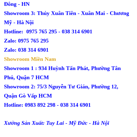
Đông - HN
Showroom 3: Thủy Xuân Tiên - Xuân Mai - Chương
Mỹ - Hà Nội
Hotline: 0975 765 295 -
038 314 6901
Zalo: 0975 765 295
Zalo: 038 314 6901
Showroom Miền Nam
Showroom 1 : 934 Huỳnh Tấn Phát, Phường Tân
Phú, Quận 7 HCM
Showroom 2: 75/3 Nguyễn Tư Giản, Phường 12,
Quận Gò Vấp HCM
Hotline: 0983 892 298 - 038 314 6901
Xưởng Sản Xuất: Tuy Lai - Mỹ Đức - Hà Nội